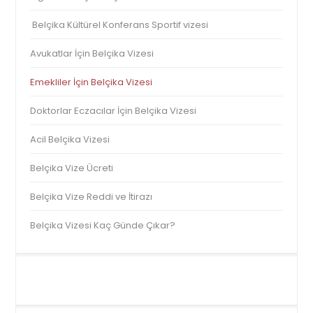
Belçika Kültürel Konferans Sportif vizesi
Avukatlar İçin Belçika Vizesi
Emekliler İçin Belçika Vizesi
Doktorlar Eczacılar İçin Belçika Vizesi
Acil Belçika Vizesi
Belçika Vize Ücreti
Belçika Vize Reddi ve İtirazı
Belçika Vizesi Kaç Günde Çıkar?