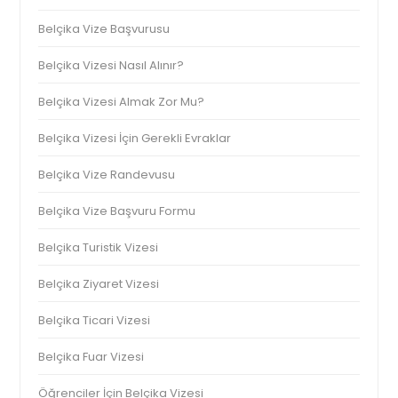
Belçika Vize Başvurusu
Belçika Vizesi Nasıl Alınır?
Belçika Vizesi Almak Zor Mu?
Belçika Vizesi İçin Gerekli Evraklar
Belçika Vize Randevusu
Belçika Vize Başvuru Formu
Belçika Turistik Vizesi
Belçika Ziyaret Vizesi
Belçika Ticari Vizesi
Belçika Fuar Vizesi
Öğrenciler İçin Belçika Vizesi