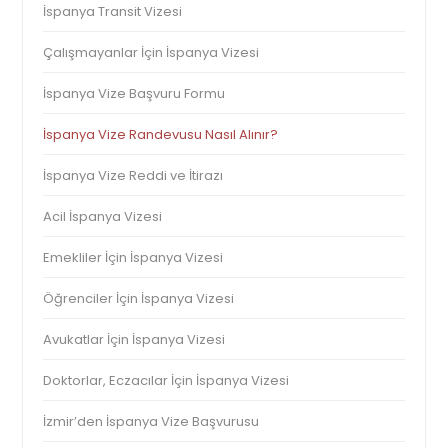
İspanya Transit Vizesi
Çalışmayanlar İçin İspanya Vizesi
İspanya Vize Başvuru Formu
İspanya Vize Randevusu Nasıl Alınır?
İspanya Vize Reddi ve İtirazı
Acil İspanya Vizesi
Emekliler İçin İspanya Vizesi
Öğrenciler İçin İspanya Vizesi
Avukatlar İçin İspanya Vizesi
Doktorlar, Eczacılar İçin İspanya Vizesi
İzmir’den İspanya Vize Başvurusu