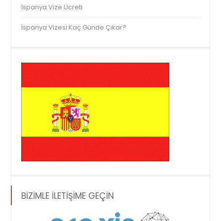
İspanya Vize Ücreti
İspanya Vizesi Kaç Günde Çıkar?
BİZİMLE İLETİŞİME GEÇİN