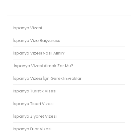
İspanya Vizesi
İspanya Vize Başvurusu
İspanya Vizesi Nasıl Alınır?
İspanya Vizesi Almak Zor Mu?
İspanya Vizesi İçin Gerekli Evraklar
İspanya Turistik Vizesi
İspanya Ticari Vizesi
İspanya Ziyaret Vizesi
İspanya Fuar Vizesi