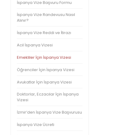
İspanya Vize Başvuru Formu
İspanya Vize Randevusu Nasıl
Alınır?
İspanya Vize Reddi ve İtirazı
Acil İspanya Vizesi
Emekliler İçin İspanya Vizesi
Öğrenciler İçin İspanya Vizesi
Avukatlar İçin İspanya Vizesi
Doktorlar, Eczacılar İçin İspanya
Vizesi
İzmir’den İspanya Vize Başvurusu
İspanya Vize Ücreti