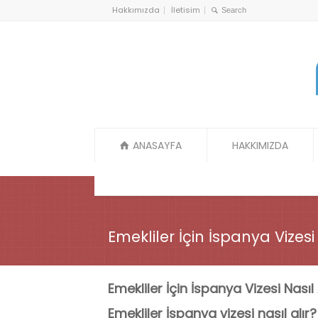
Hakkımızda
İletisim
ANASAYFA
HAKKIMIZDA
Emekliler İçin İspanya Vizesi
Emekliler İçin İspanya Vizesi Nasıl 
Emekliler İspanya vizesi nasıl alır?