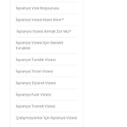
İspanya Vize Başvurusu
İspanya Vizesi Nasıl Alınır?
İspanya Vizesi Almak Zor Mu?
İspanya Vizesi İçin Gerekli
Evraklar
İspanya Turistik Vizesi
İspanya Ticari Vizesi
İspanya Ziyaret Vizesi
İspanya Fuar Vizesi
İspanya Transit Vizesi
Çalışmayanlar İçin İspanya Vizesi