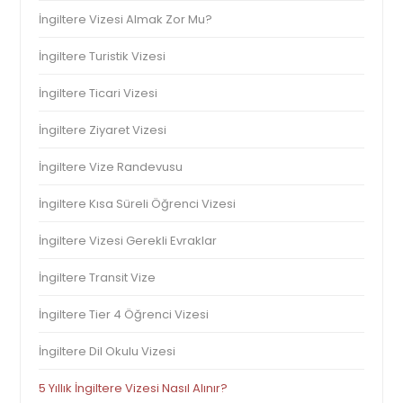
İngiltere Vizesi Almak Zor Mu?
İngiltere Turistik Vizesi
İngiltere Ticari Vizesi
İngiltere Ziyaret Vizesi
İngiltere Vize Randevusu
İngiltere Kısa Süreli Öğrenci Vizesi
İngiltere Vizesi Gerekli Evraklar
İngiltere Transit Vize
İngiltere Tier 4 Öğrenci Vizesi
İngiltere Dil Okulu Vizesi
5 Yıllık İngiltere Vizesi Nasıl Alınır?