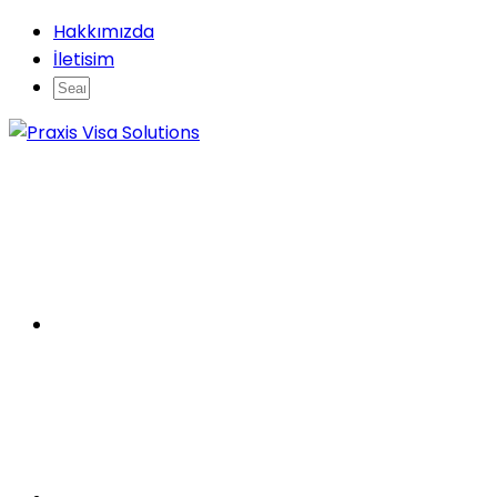
Hakkımızda
İletisim