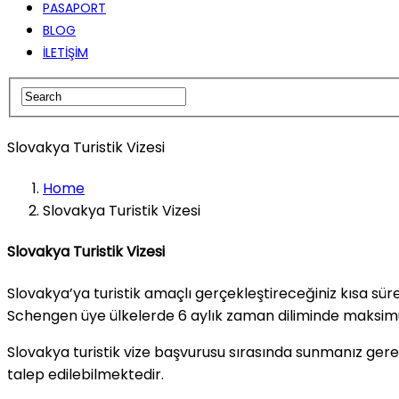
PASAPORT
BLOG
İLETİŞİM
Slovakya Turistik Vizesi
Home
Slovakya Turistik Vizesi
Slovakya Turistik Vizesi
Slovakya’ya turistik amaçlı gerçekleştireceğiniz kısa süre
Schengen üye ülkelerde 6 aylık zaman diliminde maksimum
Slovakya turistik vize başvurusu sırasında sunmanız gere
talep edilebilmektedir.