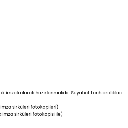
ak imzalı olarak hazırlanmalıdır. Seyahat tarih aralıkları
 imza sirküleri fotokopileri)
imza sirküleri fotokopisi ile)