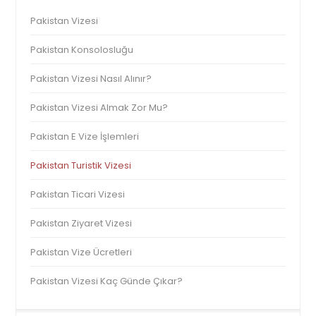
Pakistan Vizesi
Pakistan Konsolosluğu
Pakistan Vizesi Nasıl Alınır?
Pakistan Vizesi Almak Zor Mu?
Pakistan E Vize İşlemleri
Pakistan Turistik Vizesi
Pakistan Ticari Vizesi
Pakistan Ziyaret Vizesi
Pakistan Vize Ücretleri
Pakistan Vizesi Kaç Günde Çıkar?