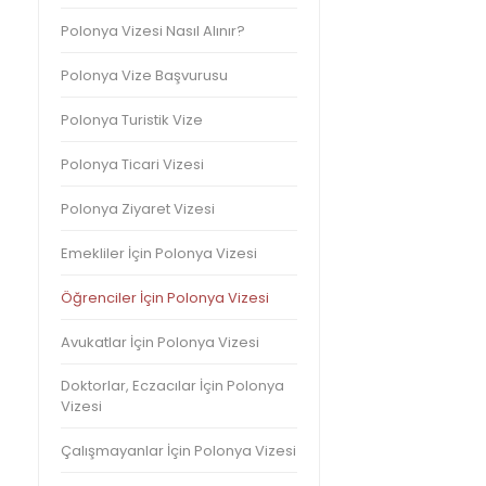
Polonya Vizesi Nasıl Alınır?
Polonya Vize Başvurusu
Polonya Turistik Vize
Polonya Ticari Vizesi
Polonya Ziyaret Vizesi
Emekliler İçin Polonya Vizesi
Öğrenciler İçin Polonya Vizesi
Avukatlar İçin Polonya Vizesi
Doktorlar, Eczacılar İçin Polonya
Vizesi
Çalışmayanlar İçin Polonya Vizesi