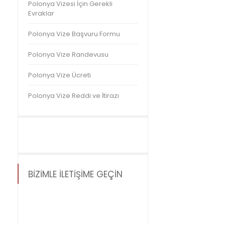
Polonya Vizesi İçin Gerekli
Evraklar
Polonya Vize Başvuru Formu
Polonya Vize Randevusu
Polonya Vize Ücreti
Polonya Vize Reddi ve İtirazı
BİZİMLE İLETİŞİME GEÇİN