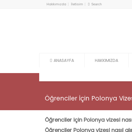
Hakkımızda
İletisim
ANASAYFA
HAKKIMIZDA
Öğrenciler İçin Polonya Vize
Öğrenciler için Polonya vizesi nasıl
Öğrenciler Polonya vizesi nasıl alı