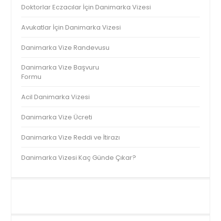
Doktorlar Eczacılar İçin Danimarka Vizesi
Avukatlar İçin Danimarka Vizesi
Danimarka Vize Randevusu
Danimarka Vize Başvuru
Formu
Acil Danimarka Vizesi
Danimarka Vize Ücreti
Danimarka Vize Reddi ve İtirazı
Danimarka Vizesi Kaç Günde Çıkar?