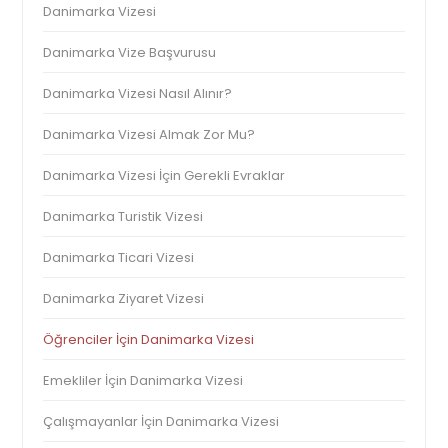
Danimarka Vizesi
Danimarka Vize Başvurusu
Danimarka Vizesi Nasıl Alınır?
Danimarka Vizesi Almak Zor Mu?
Danimarka Vizesi İçin Gerekli Evraklar
Danimarka Turistik Vizesi
Danimarka Ticari Vizesi
Danimarka Ziyaret Vizesi
Öğrenciler İçin Danimarka Vizesi
Emekliler İçin Danimarka Vizesi
Çalışmayanlar İçin Danimarka Vizesi