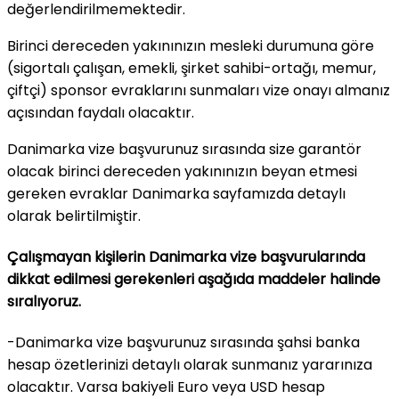
değerlendirilmemektedir.
Birinci dereceden yakınınızın mesleki durumuna göre
(sigortalı çalışan, emekli, şirket sahibi-ortağı, memur,
çiftçi) sponsor evraklarını sunmaları vize onayı almanız
açısından faydalı olacaktır.
Danimarka vize başvurunuz sırasında size garantör
olacak birinci dereceden yakınınızın beyan etmesi
gereken evraklar Danimarka sayfamızda detaylı
olarak belirtilmiştir.
Çalışmayan kişilerin Danimarka vize başvurularında
dikkat edilmesi gerekenleri aşağıda maddeler halinde
sıralıyoruz.
-Danimarka vize başvurunuz sırasında şahsi banka
hesap özetlerinizi detaylı olarak sunmanız yararınıza
olacaktır. Varsa bakiyeli Euro veya USD hesap