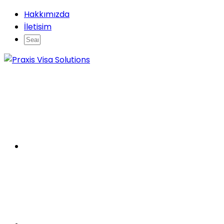
Hakkımızda
İletisim