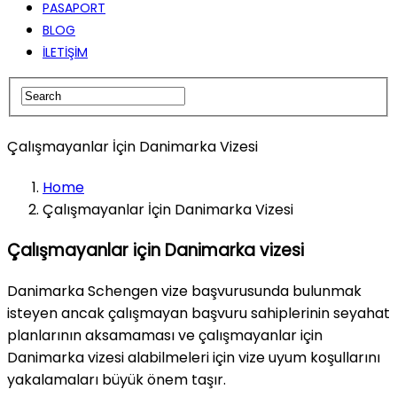
PASAPORT
BLOG
İLETİŞİM
Çalışmayanlar İçin Danimarka Vizesi
Home
Çalışmayanlar İçin Danimarka Vizesi
Çalışmayanlar için Danimarka vizesi
Danimarka Schengen vize başvurusunda bulunmak
isteyen ancak çalışmayan başvuru sahiplerinin seyahat
planlarının aksamaması ve çalışmayanlar için
Danimarka vizesi alabilmeleri için vize uyum koşullarını
yakalamaları büyük önem taşır.