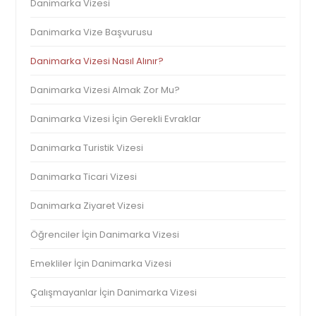
Danimarka Vizesi
Danimarka Vize Başvurusu
Danimarka Vizesi Nasıl Alınır?
Danimarka Vizesi Almak Zor Mu?
Danimarka Vizesi İçin Gerekli Evraklar
Danimarka Turistik Vizesi
Danimarka Ticari Vizesi
Danimarka Ziyaret Vizesi
Öğrenciler İçin Danimarka Vizesi
Emekliler İçin Danimarka Vizesi
Çalışmayanlar İçin Danimarka Vizesi