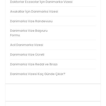
Doktorlar Eczacılar İçin Danimarka Vizesi
Avukatlar İçin Danimarka Vizesi
Danimarka Vize Randevusu
Danimarka Vize Başvuru
Formu
Acil Danimarka Vizesi
Danimarka Vize Ücreti
Danimarka Vize Reddi ve İtirazı
Danimarka Vizesi Kaç Günde Çıkar?