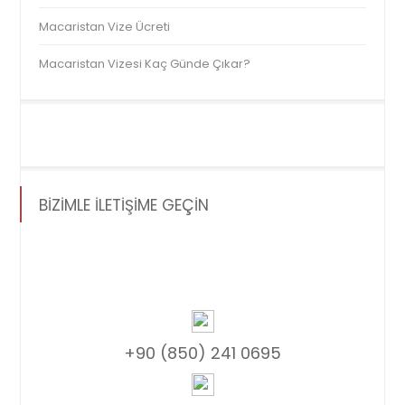
Macaristan Vize Ücreti
Macaristan Vizesi Kaç Günde Çıkar?
BİZİMLE İLETİŞİME GEÇİN
+90 (850) 241 0695