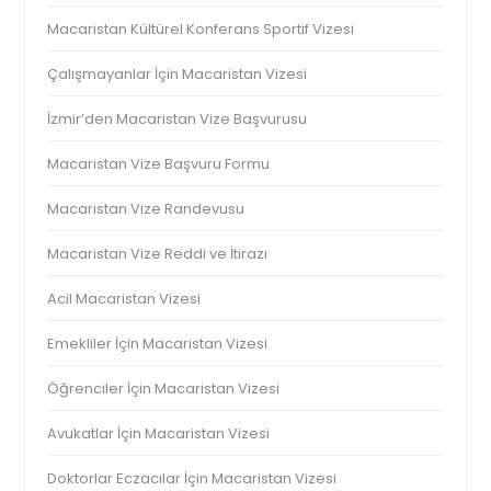
Macaristan Kültürel Konferans Sportif Vizesi
Çalışmayanlar İçin Macaristan Vizesi
İzmir’den Macaristan Vize Başvurusu
Macaristan Vize Başvuru Formu
Macaristan Vize Randevusu
Macaristan Vize Reddi ve İtirazı
Acil Macaristan Vizesi
Emekliler İçin Macaristan Vizesi
Öğrenciler İçin Macaristan Vizesi
Avukatlar İçin Macaristan Vizesi
Doktorlar Eczacılar İçin Macaristan Vizesi