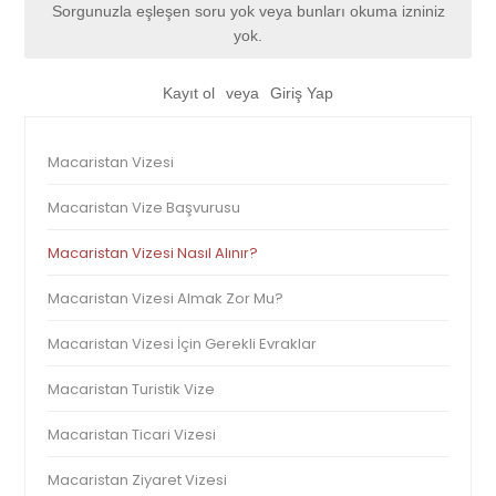
Sorgunuzla eşleşen soru yok veya bunları okuma izniniz
yok.
Kayıt ol
veya
Giriş Yap
Macaristan Vizesi
Macaristan Vize Başvurusu
Macaristan Vizesi Nasıl Alınır?
Macaristan Vizesi Almak Zor Mu?
Macaristan Vizesi İçin Gerekli Evraklar
Macaristan Turistik Vize
Macaristan Ticari Vizesi
Macaristan Ziyaret Vizesi