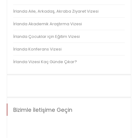
İrlanda Aile, Arkadaş, Akraba Ziyaret Vizesi
İrlanda Akademik Araştırma Vizesi
İrlanda Çocuklar için Eğitim Vizesi
İrlanda Konferans Vizesi
İrlanda Vizesi Kaç Günde Çıkar?
Bizimle İletişime Geçin