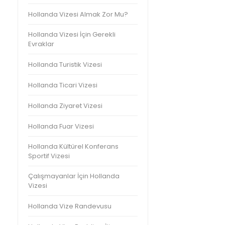
Hollanda Vizesi Almak Zor Mu?
Hollanda Vizesi İçin Gerekli
Evraklar
Hollanda Turistik Vizesi
Hollanda Ticari Vizesi
Hollanda Ziyaret Vizesi
Hollanda Fuar Vizesi
Hollanda Kültürel Konferans
Sportif Vizesi
Çalışmayanlar İçin Hollanda
Vizesi
Hollanda Vize Randevusu