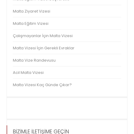
Malta Ziyaret Vizesi
Malta Eğitim Vizesi
Çalışmayanlar İçin Malta Vizesi
Malta Vizesi İçin Gerekli Evraklar
Malta Vize Randevusu
Acil Malta Vizesi
Malta Vizesi Kaç Günde Çıkar?
BİZİMLE İLETİŞİME GEÇİN