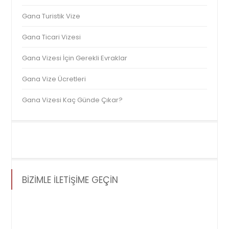
Gana Turistik Vize
Gana Ticari Vizesi
Gana Vizesi İçin Gerekli Evraklar
Gana Vize Ücretleri
Gana Vizesi Kaç Günde Çıkar?
BİZİMLE İLETİŞİME GEÇİN