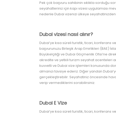
Pek çok başvuru sahibinin sıklıkla sorduğu soru
seyahatleriniz için kapı vizesi uygulaması mev
nedenle Dubai vizenizi ülkeye seyahatinizde
Dubai vizesi nasıl alınır?
Dubai’ye kısa süreli turistik, ticari, konferans 
başvurunuzu Birleşik Arap Emirlikleri (BAE) İst
Büyükelçiliği ve Dubai Göçmenlik Ofisi’ne dir
akredite ve yetkili turizm seyahat acenteleri a
kuvvetli ve Dubai vize işlemleri konusunda do
almanızı tavsiye ederiz. Diğer yandan Dubai’y
gerçekleştirebilir. Seyahatiniz öncesinde havay
verip vermediklerini sorabilirsiniz.
Dubai E Vize
Dubai’ye kısa süreli turistik, ticari, konferans 