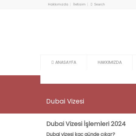
Hakkımızda
İletisim
ANASAYFA
HAKKIMIZDA
Dubai Vizesi
Dubai Vizesi İşlemleri 2024
Dubai vizesi kaç günde çıkar?