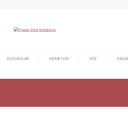
DUYURULAR
HİZMETLER
VİZE
PASA