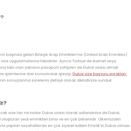
r?
rin başında gelen Birleşik Arap Emirlikleri’ne (United Arab Emirates)
 vize uygulamalarına tabidirler. Ayrıca Türkiye’de ikamet veya
ına tabi olan yabancı pasaport sahipleri de Dubai vizesi almak
 işlemlerine dair konsolosluk işleyişi,
Dubai vize başvuru evrakları,
nin sonuçlanma sürelerini detaylı olarak dikkatinize sunduk.
ir?
ınacak vize her ne kadar Dubai vizesi olarak adlandırılsa da Dubai,
 oluşturan yedi emirlikten birisi ve en çok bilinenidir. Ülkemizden
larla yapılan seyahatlerde en çok ziyaret edilen Emirlik’in Dubai olması