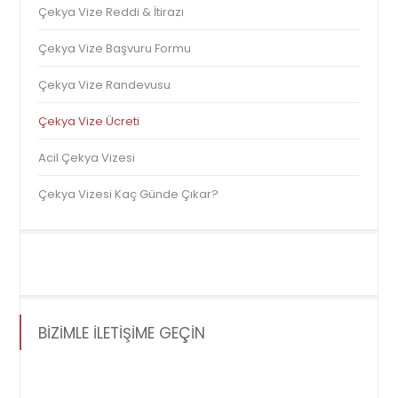
Çekya Vize Reddi & İtirazı
Çekya Vize Başvuru Formu
Çekya Vize Randevusu
Çekya Vize Ücreti
Acil Çekya Vizesi
Çekya Vizesi Kaç Günde Çıkar?
BİZİMLE İLETİŞİME GEÇİN