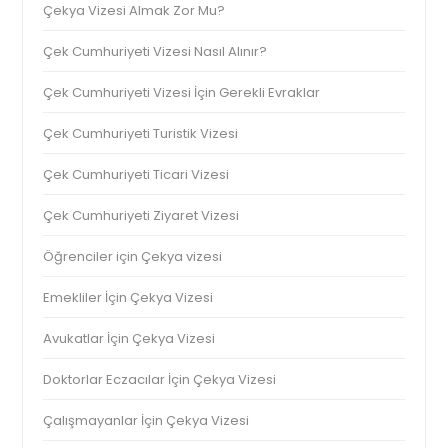
Çekya Vizesi Almak Zor Mu?
Çek Cumhuriyeti Vizesi Nasıl Alınır?
Çek Cumhuriyeti Vizesi İçin Gerekli Evraklar
Çek Cumhuriyeti Turistik Vizesi
Çek Cumhuriyeti Ticari Vizesi
Çek Cumhuriyeti Ziyaret Vizesi
Öğrenciler için Çekya vizesi
Emekliler İçin Çekya Vizesi
Avukatlar İçin Çekya Vizesi
Doktorlar Eczacılar İçin Çekya Vizesi
Çalışmayanlar İçin Çekya Vizesi