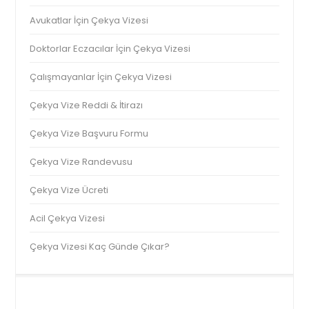
Avukatlar İçin Çekya Vizesi
Doktorlar Eczacılar İçin Çekya Vizesi
Çalışmayanlar İçin Çekya Vizesi
Çekya Vize Reddi & İtirazı
Çekya Vize Başvuru Formu
Çekya Vize Randevusu
Çekya Vize Ücreti
Acil Çekya Vizesi
Çekya Vizesi Kaç Günde Çıkar?