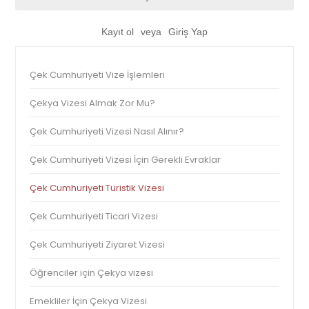
Kayıt ol
veya
Giriş Yap
Çek Cumhuriyeti Vize İşlemleri
Çekya Vizesi Almak Zor Mu?
Çek Cumhuriyeti Vizesi Nasıl Alınır?
Çek Cumhuriyeti Vizesi İçin Gerekli Evraklar
Çek Cumhuriyeti Turistik Vizesi
Çek Cumhuriyeti Ticari Vizesi
Çek Cumhuriyeti Ziyaret Vizesi
Öğrenciler için Çekya vizesi
Emekliler İçin Çekya Vizesi