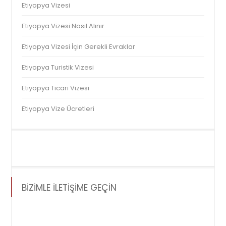
Etiyopya Vizesi
Etiyopya Vizesi Nasıl Alınır
Etiyopya Vizesi İçin Gerekli Evraklar
Etiyopya Turistik Vizesi
Etiyopya Ticari Vizesi
Etiyopya Vize Ücretleri
BİZİMLE İLETİŞİME GEÇİN