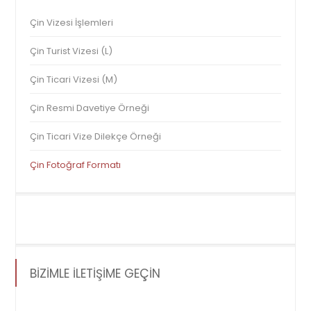
Çin Vizesi İşlemleri
Çin Turist Vizesi (L)
Çin Ticari Vizesi (M)
Çin Resmi Davetiye Örneği
Çin Ticari Vize Dilekçe Örneği
Çin Fotoğraf Formatı
BİZİMLE İLETİŞİME GEÇİN