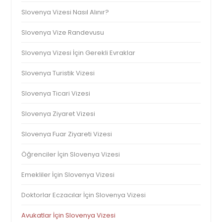
Slovenya Vizesi Nasıl Alınır?
Slovenya Vize Randevusu
Slovenya Vizesi İçin Gerekli Evraklar
Slovenya Turistik Vizesi
Slovenya Ticari Vizesi
Slovenya Ziyaret Vizesi
Slovenya Fuar Ziyareti Vizesi
Öğrenciler İçin Slovenya Vizesi
Emekliler İçin Slovenya Vizesi
Doktorlar Eczacılar İçin Slovenya Vizesi
Avukatlar İçin Slovenya Vizesi