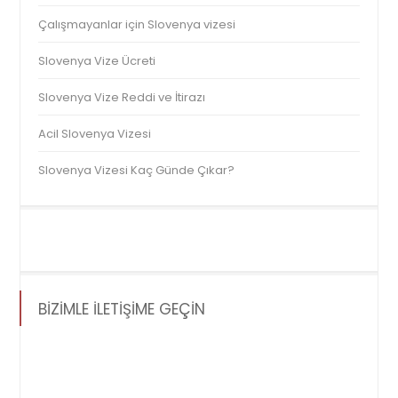
Çalışmayanlar için Slovenya vizesi
Slovenya Vize Ücreti
Slovenya Vize Reddi ve İtirazı
Acil Slovenya Vizesi
Slovenya Vizesi Kaç Günde Çıkar?
BİZİMLE İLETİŞİME GEÇİN