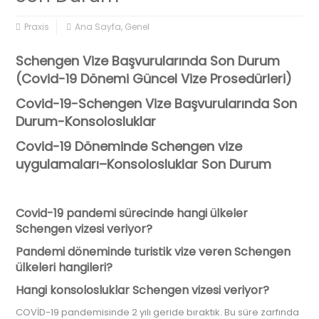
Praxis
Ana Sayfa
,
Genel
Schengen Vize Başvurularında Son Durum
(Covid-19 Dönemi Güncel Vize Prosedürleri)
Covid-19-Schengen Vize Başvurularında Son
Durum-Konsolosluklar
Covid-19 Döneminde Schengen vize
uygulamaları–Konsolosluklar Son Durum
Covid-19 pandemi sürecinde hangi ülkeler
Schengen vizesi veriyor?
Pandemi döneminde turistik vize veren Schengen
ülkeleri hangileri?
Hangi konsolosluklar Schengen vizesi veriyor?
COVİD-19 pandemisinde 2 yılı geride bıraktık. Bu süre zarfında