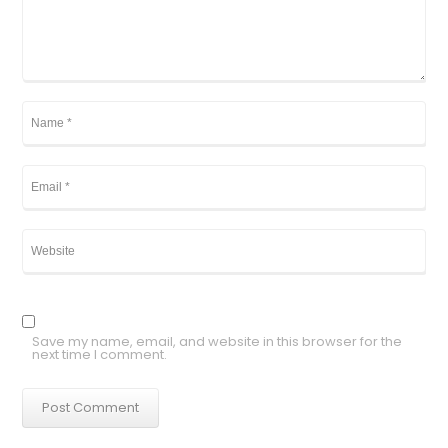
Save my name, email, and website in this browser for the
next time I comment.