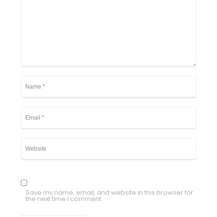
Save my name, email, and website in this browser for
the next time I comment.