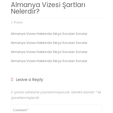
Almanya Vizesi Şartları
Nelerdir?
Praxis
Almanya Vizesi Hakkında Sıkça Sorulan Sorular
Almanya Vizesi Hakkında Sıkça Sorulan Sorular
Almanya Vizesi Hakkında Sıkça Sorulan Sorular
Almanya Vizesi Hakkında Sıkça Sorulan Sorular
Leave a Reply
E-posta adresiniz yayınlanmayacak.
Gerekli alanlar
*
ile
işaretlenmişlerdir