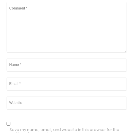
Save my name, email, and website in this browser for the